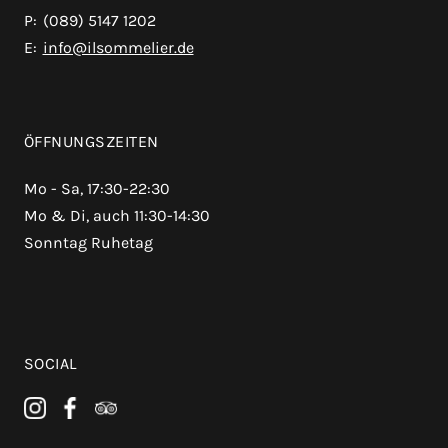
P:
(089) 5147 1202
E:
info@ilsommelier.de
ÖFFNUNGSZEITEN
Mo - Sa, 17:30-22:30
Mo & Di, auch 11:30-14:30
Sonntag Ruhetag
SOCIAL