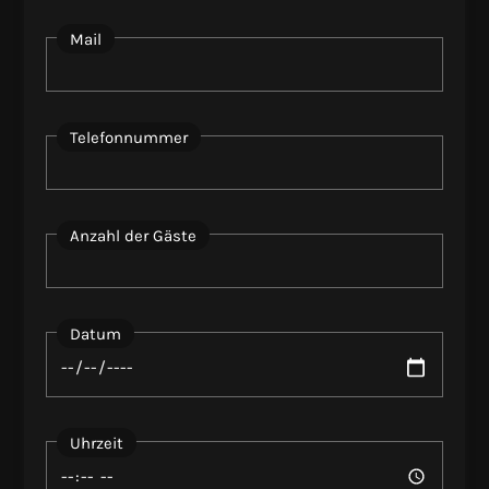
Mail
Telefonnummer
Anzahl der Gäste
Datum
Uhrzeit