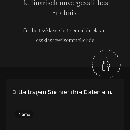
kulinarisch unvergessliches
Erlebnis.
für die Essklasse bitte email direkt an:
essklasse@ilsommelier.de
Bitte tragen Sie hier ihre Daten ein.
Name