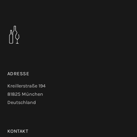
ADRESSE
Kreillerstraße 194
81825 München
Deutschland
KONTAKT