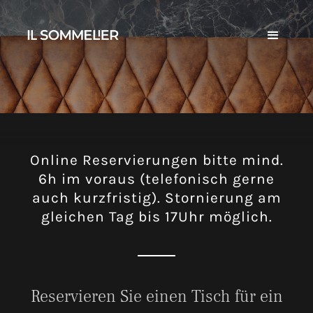
Online Reservierungen bitte mind.
6h im voraus (telefonisch gerne
auch kurzfristig). Stornierung am
gleichen Tag bis 17Uhr möglich.
Reservieren Sie einen Tisch für ein