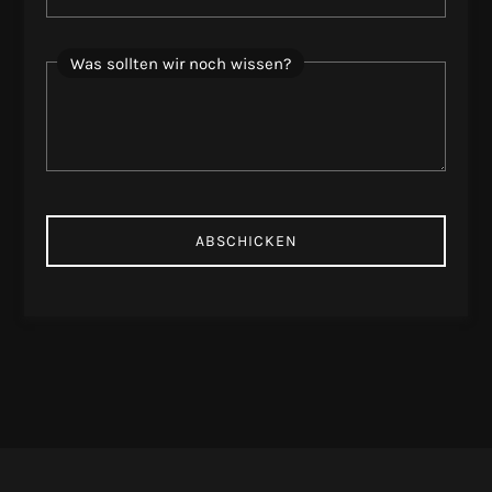
Was sollten wir noch wissen?
ABSCHICKEN